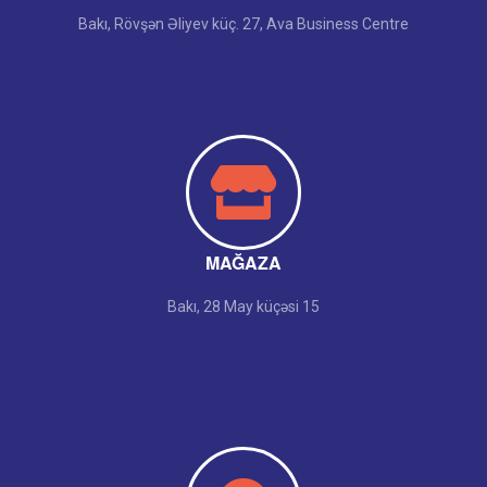
Bakı, Rövşən Əliyev küç. 27, Ava Business Centre
MAĞAZA
Bakı, 28 May küçəsi 15