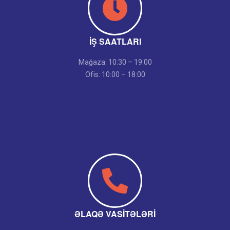
İŞ SAATLARI
Mağaza: 10:30 – 19:00
Ofis: 10:00 – 18:00
ƏLAQƏ VASITƏLƏRI