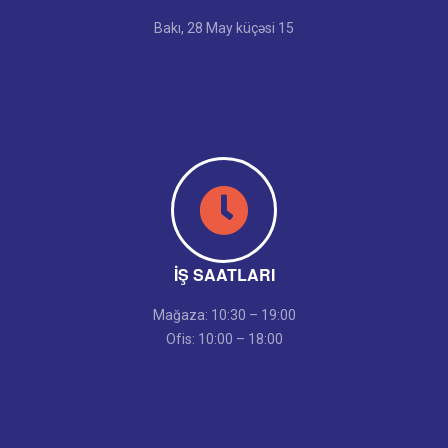
Bakı, 28 May küçəsi 15
İŞ SAATLARI
Mağaza: 10:30 – 19:00
Ofis: 10:00 – 18:00