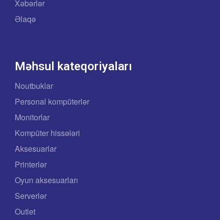
Xəbərlər
Əlaqə
Məhsul kateqoriyaları
Noutbuklar
Personal kompüterlər
Monitorlar
Kompüter hissələri
Aksesuarlar
Printerlər
Oyun aksesuarları
Serverlər
Outlet