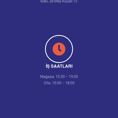
Bakı, 28 May küçəsi 15
İŞ SAATLARI
Mağaza: 10:30 – 19:00
Ofis: 10:00 – 18:00