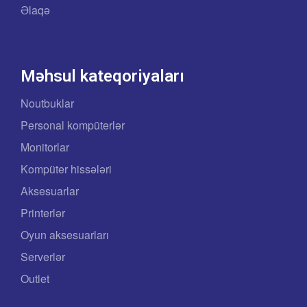
Əlaqə
Məhsul kateqoriyaları
Noutbuklar
Personal kompüterlər
Monitorlar
Kompüter hissələri
Aksesuarlar
Printerlər
Oyun aksesuarları
Serverlər
Outlet