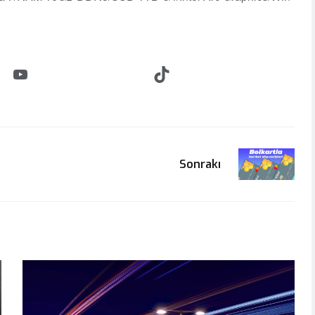
Sonrakı